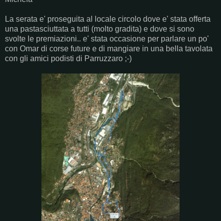
La serata e' proseguita al locale circolo dove e' stata offerta
una pastasciuttata a tutti (molto gradita) e dove si sono
svolte le premiazioni.. e' stata occasione per parlare un po'
con Omar di corse future e di mangiare in una bella tavolata
con gli amici podisti di Parruzzaro ;-)