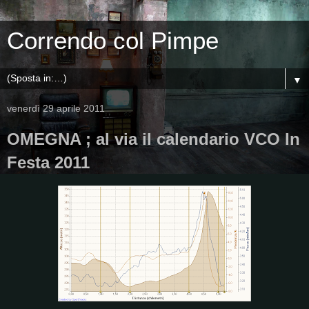
Correndo col Pimpe
▼
venerdì 29 aprile 2011
OMEGNA ; al via il calendario VCO In
Festa 2011