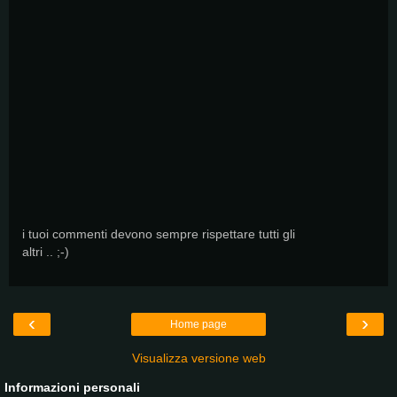
i tuoi commenti devono sempre rispettare tutti gli
altri .. ;-)
‹
›
Home page
Visualizza versione web
Informazioni personali